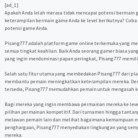
[ad_1]
Apakah Anda lelah merasa tidak mencapai potensi bermain
keterampilan bermain game Anda ke level berikutnya? Coba
potensi game Anda.
Pisang777 adalah platform game online terkemuka yang m
semua tingkat keahlian. Baik Anda seorang gamer biasa yan
yang ingin mendominasi papan peringkat, Pisang777 memili
Salah satu fitur utama yang membedakan Pisang777 dari pla
membantu pemain meningkatkan keterampilan mereka. Deng
tersedia, Pisang777 memudahkan pemain untuk mengasah k
Bagi mereka yang ingin membawa permainan mereka ke leve
pilihan permainan kompetitif. Dari turnamen hingga tanta
melawan pemain lain dan melihat bagaimana kemampuan m
penghargaan, Pisang777 menyediakan lingkungan yang sem
mereka.