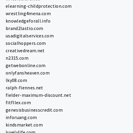
elearning-childprotection.com
wrestling4mena.com
knowledgeforall.info
brand2lastio.com
usadigitalservices.com
socialhoppers.com
creativedream.net
n2315.com
getwebonline.com
onlyfansheaven.com
lky08.com
ralph-fiennes.net
fielder-maximum-discount.net
fitfllex.com
genesisbusinesscredit.com
inforuang.com
kindsmarket.com
luvelylife.com