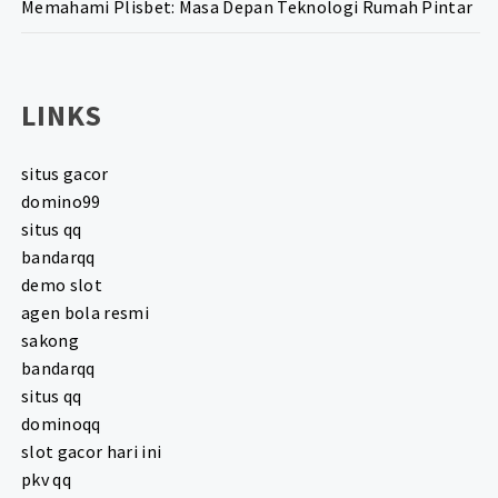
Memahami Plisbet: Masa Depan Teknologi Rumah Pintar
LINKS
situs gacor
domino99
situs qq
bandarqq
demo slot
agen bola resmi
sakong
bandarqq
situs qq
dominoqq
slot gacor hari ini
pkv qq