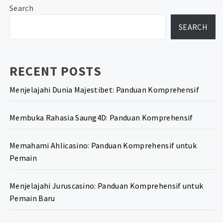
Search
SEARCH
RECENT POSTS
Menjelajahi Dunia Majestibet: Panduan Komprehensif
Membuka Rahasia Saung4D: Panduan Komprehensif
Memahami Ahlicasino: Panduan Komprehensif untuk
Pemain
Menjelajahi Juruscasino: Panduan Komprehensif untuk
Pemain Baru