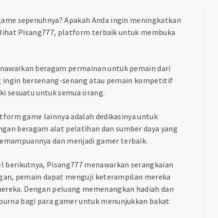
 game sepenuhnya? Apakah Anda ingin meningkatkan
 lihat Pisang777, platform terbaik untuk membuka
enawarkan beragam permainan untuk pemain dari
g ingin bersenang-senang atau pemain kompetitif
ki sesuatu untuk semua orang.
tform game lainnya adalah dedikasinya untuk
an beragam alat pelatihan dan sumber daya yang
emampuannya dan menjadi gamer terbaik.
l berikutnya, Pisang777 menawarkan serangkaian
ngan, pemain dapat menguji keterampilan mereka
ereka. Dengan peluang memenangkan hadiah dan
purna bagi para gamer untuk menunjukkan bakat