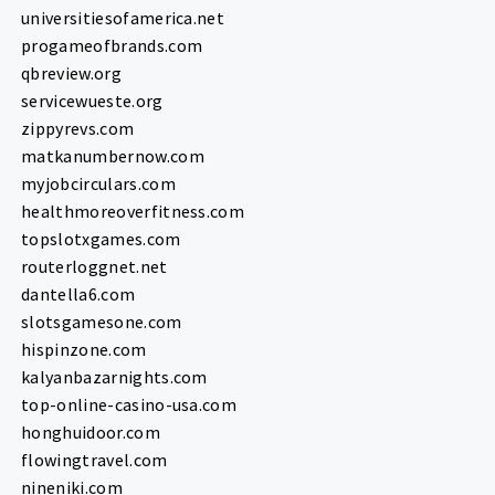
universitiesofamerica.net
progameofbrands.com
qbreview.org
servicewueste.org
zippyrevs.com
matkanumbernow.com
myjobcirculars.com
healthmoreoverfitness.com
topslotxgames.com
routerloggnet.net
dantella6.com
slotsgamesone.com
hispinzone.com
kalyanbazarnights.com
top-online-casino-usa.com
honghuidoor.com
flowingtravel.com
nineniki.com