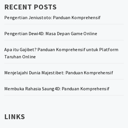
RECENT POSTS
Pengertian Jeniustoto: Panduan Komprehensif
Pengertian Dewi4D: Masa Depan Game Online
Apa itu Gajibet? Panduan Komprehensif untuk Platform
Taruhan Online
Menjelajahi Dunia Majestibet: Panduan Komprehensif
Membuka Rahasia Saung4D: Panduan Komprehensif
LINKS