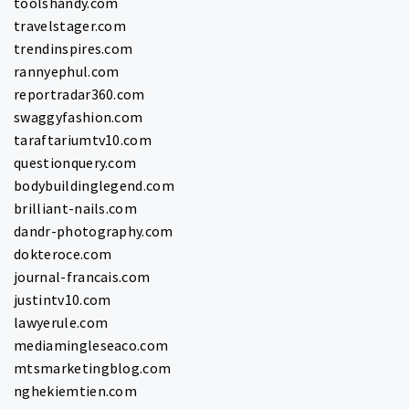
toolshandy.com
travelstager.com
trendinspires.com
rannyephul.com
reportradar360.com
swaggyfashion.com
taraftariumtv10.com
questionquery.com
bodybuildinglegend.com
brilliant-nails.com
dandr-photography.com
dokteroce.com
journal-francais.com
justintv10.com
lawyerule.com
mediamingleseaco.com
mtsmarketingblog.com
nghekiemtien.com