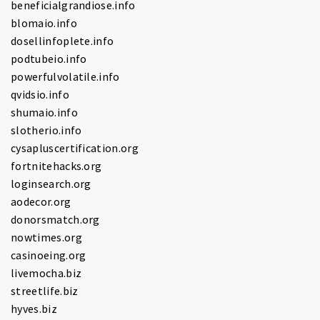
beneficialgrandiose.info
blomaio.info
dosellinfoplete.info
podtubeio.info
powerfulvolatile.info
qvidsio.info
shumaio.info
slotherio.info
cysapluscertification.org
fortnitehacks.org
loginsearch.org
aodecor.org
donorsmatch.org
nowtimes.org
casinoeing.org
livemocha.biz
streetlife.biz
hyves.biz