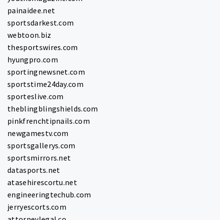
painaidee.net
sportsdarkest.com
webtoon.biz
thesportswires.com
hyungpro.com
sportingnewsnet.com
sportstime24day.com
sporteslive.com
theblingblingshields.com
pinkfrenchtipnails.com
newgamestv.com
sportsgallerys.com
sportsmirrors.net
datasports.net
atasehirescortu.net
engineeringtechub.com
jerryescorts.com
attorneylegal.co