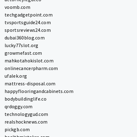
voomb.com
techgadgetpoint.com
tvsportsguide24.com
sportsreviews24.com
dubai360blog.com
lucky77slot.org
growmefast.com
mahkotahokislot.com
onlinecancerpharm.com
ufalek.org
mattress-disposal.com
happyflooringandcabinets.com
bodybuildinglife.co
qrdoggy.com
technologygud.com
realshocknews.com
pickgb.com