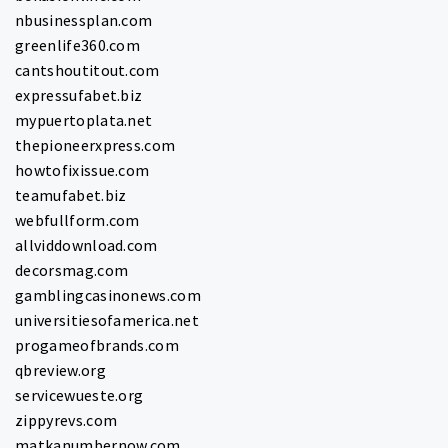
nbusinessplan.com
greenlife360.com
cantshoutitout.com
expressufabet.biz
mypuertoplata.net
thepioneerxpress.com
howtofixissue.com
teamufabet.biz
webfullform.com
allviddownload.com
decorsmag.com
gamblingcasinonews.com
universitiesofamerica.net
progameofbrands.com
qbreview.org
servicewueste.org
zippyrevs.com
matkanumbernow.com