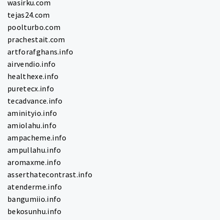
wasirku.com
tejas24.com
poolturbo.com
prachestait.com
artforafghans.info
airvendio.info
healthexe.info
puretecx.info
tecadvance.info
aminityio.info
amiolahu.info
ampacheme.info
ampullahu.info
aromaxme.info
asserthatecontrast.info
atenderme.info
bangumiio.info
bekosunhu.info