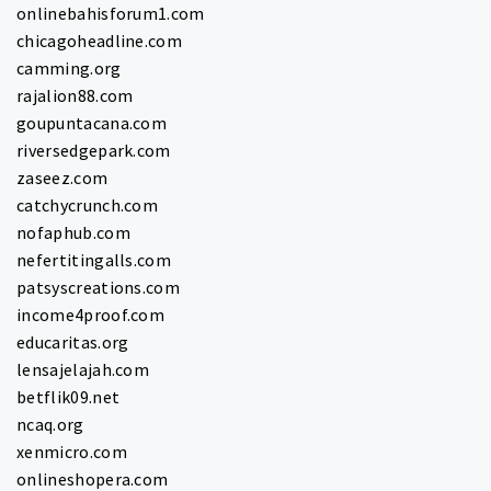
onlinebahisforum1.com
chicagoheadline.com
camming.org
rajalion88.com
goupuntacana.com
riversedgepark.com
zaseez.com
catchycrunch.com
nofaphub.com
nefertitingalls.com
patsyscreations.com
income4proof.com
educaritas.org
lensajelajah.com
betflik09.net
ncaq.org
xenmicro.com
onlineshopera.com