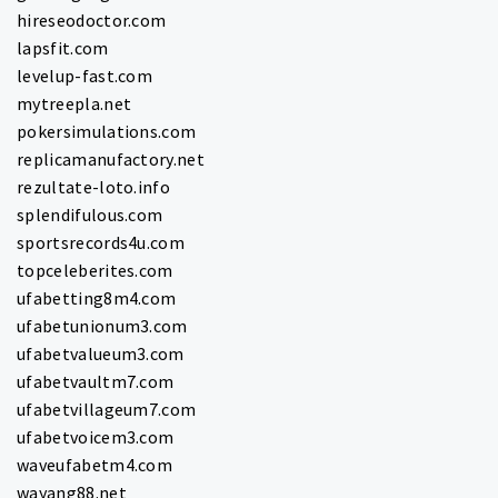
hireseodoctor.com
lapsfit.com
levelup-fast.com
mytreepla.net
pokersimulations.com
replicamanufactory.net
rezultate-loto.info
splendifulous.com
sportsrecords4u.com
topceleberites.com
ufabetting8m4.com
ufabetunionum3.com
ufabetvalueum3.com
ufabetvaultm7.com
ufabetvillageum7.com
ufabetvoicem3.com
waveufabetm4.com
wayang88.net