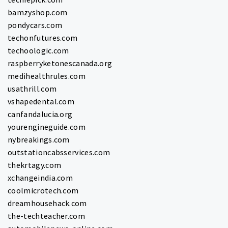
bamzyshop.com
pondycars.com
techonfutures.com
techoologic.com
raspberryketonescanada.org
medihealthrules.com
usathrill.com
vshapedental.com
canfandalucia.org
yourengineguide.com
nybreakings.com
outstationcabsservices.com
thekrtagy.com
xchangeindia.com
coolmicrotech.com
dreamhousehack.com
the-techteacher.com