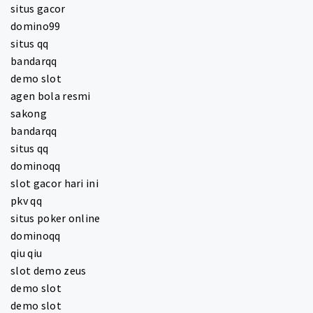
situs gacor
domino99
situs qq
bandarqq
demo slot
agen bola resmi
sakong
bandarqq
situs qq
dominoqq
slot gacor hari ini
pkv qq
situs poker online
dominoqq
qiu qiu
slot demo zeus
demo slot
demo slot