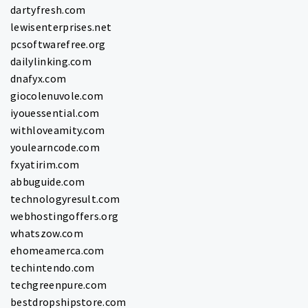
dartyfresh.com
lewisenterprises.net
pcsoftwarefree.org
dailylinking.com
dnafyx.com
giocolenuvole.com
iyouessential.com
withloveamity.com
youlearncode.com
fxyatirim.com
abbuguide.com
technologyresult.com
webhostingoffers.org
whatszow.com
ehomeamerca.com
techintendo.com
techgreenpure.com
bestdropshipstore.com