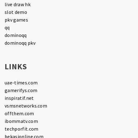
live draw hk
slot demo
pkv games
qq
dominoqq
dominoqq pkv
LINKS
uae-times.com
gamerifys.com
inspiratif.net
vsmsnetworks.com
offthem.com
ibommatv.com
techporfit.com
bekasionline.com