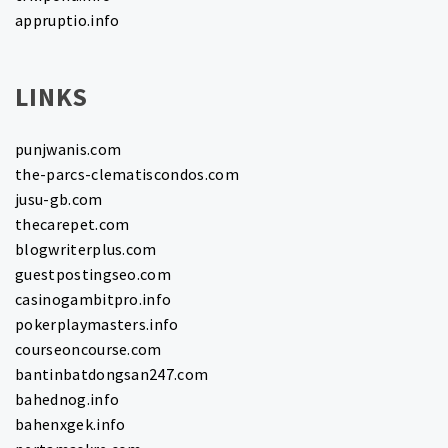
appruptio.info
LINKS
punjwanis.com
the-parcs-clematiscondos.com
jusu-gb.com
thecarepet.com
blogwriterplus.com
guestpostingseo.com
casinogambitpro.info
pokerplaymasters.info
courseoncourse.com
bantinbatdongsan247.com
bahednog.info
bahenxgek.info