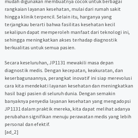
mudah digunakan membuatnya cocok untuk berbagai
rangkaian layanan kesehatan, mulai dari rumah sakit
hingga klinik terpencil. Selain itu, harganya yang
terjangkau berarti bahwa fasilitas kesehatan kecil
sekalipun dapat memperoleh manfaat dari teknologi ini,
sehingga meningkatkan akses terhadap diagnostik
berkualitas untuk semua pasien.
Secara keseluruhan, JP1131 mewakili masa depan
diagnostik medis. Dengan kecepatan, keakuratan, dan
keserbagunaannya, perangkat inovatif ini siap merevolusi
cara kita mendekati layanan kesehatan dan meningkatkan
hasil bagi pasien di seluruh dunia. Dengan semakin
banyaknya penyedia layanan kesehatan yang mengadopsi
JP1131 dalam praktik mereka, kita dapat melihat adanya
perubahan signifikan menuju perawatan medis yang lebih
personal dan efektif.
[ad_2]