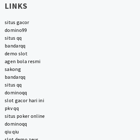
LINKS
situs gacor
domino99
situs qq
bandarqq
demo slot
agen bola resmi
sakong
bandarqq
situs qq
dominoqq
slot gacor hari ini
pkv qq
situs poker online
dominoqq
qiu qiu
slot demo zeus