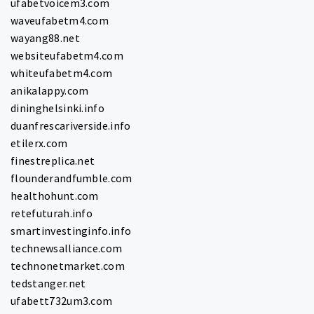
ufabetvoicem3.com
waveufabetm4.com
wayang88.net
websiteufabetm4.com
whiteufabetm4.com
anikalappy.com
dininghelsinki.info
duanfrescariverside.info
etilerx.com
finestreplica.net
flounderandfumble.com
healthohunt.com
retefuturah.info
smartinvestinginfo.info
technewsalliance.com
technonetmarket.com
tedstanger.net
ufabett732um3.com