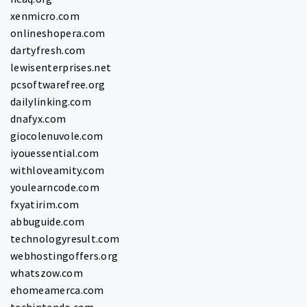
xenmicro.com
onlineshopera.com
dartyfresh.com
lewisenterprises.net
pcsoftwarefree.org
dailylinking.com
dnafyx.com
giocolenuvole.com
iyouessential.com
withloveamity.com
youlearncode.com
fxyatirim.com
abbuguide.com
technologyresult.com
webhostingoffers.org
whatszow.com
ehomeamerca.com