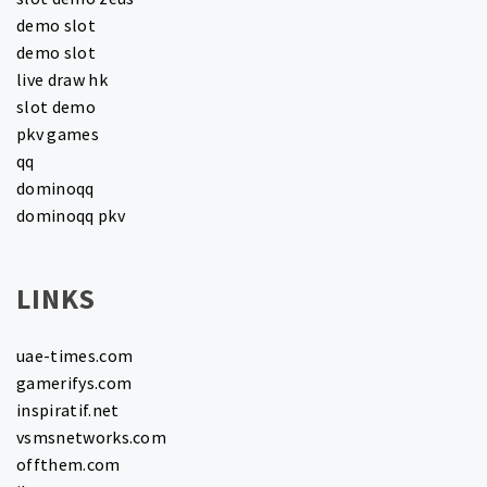
demo slot
demo slot
live draw hk
slot demo
pkv games
qq
dominoqq
dominoqq pkv
LINKS
uae-times.com
gamerifys.com
inspiratif.net
vsmsnetworks.com
offthem.com