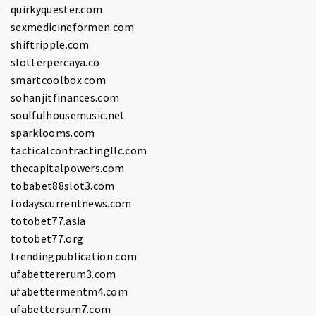
quirkyquester.com
sexmedicineformen.com
shiftripple.com
slotterpercaya.co
smartcoolbox.com
sohanjitfinances.com
soulfulhousemusic.net
sparklooms.com
tacticalcontractingllc.com
thecapitalpowers.com
tobabet88slot3.com
todayscurrentnews.com
totobet77.asia
totobet77.org
trendingpublication.com
ufabettererum3.com
ufabettermentm4.com
ufabettersum7.com