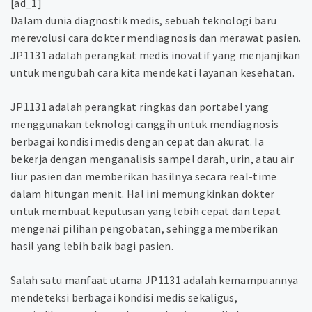
[ad_1]
Dalam dunia diagnostik medis, sebuah teknologi baru
merevolusi cara dokter mendiagnosis dan merawat pasien.
JP1131 adalah perangkat medis inovatif yang menjanjikan
untuk mengubah cara kita mendekati layanan kesehatan.
JP1131 adalah perangkat ringkas dan portabel yang
menggunakan teknologi canggih untuk mendiagnosis
berbagai kondisi medis dengan cepat dan akurat. Ia
bekerja dengan menganalisis sampel darah, urin, atau air
liur pasien dan memberikan hasilnya secara real-time
dalam hitungan menit. Hal ini memungkinkan dokter
untuk membuat keputusan yang lebih cepat dan tepat
mengenai pilihan pengobatan, sehingga memberikan
hasil yang lebih baik bagi pasien.
Salah satu manfaat utama JP1131 adalah kemampuannya
mendeteksi berbagai kondisi medis sekaligus,