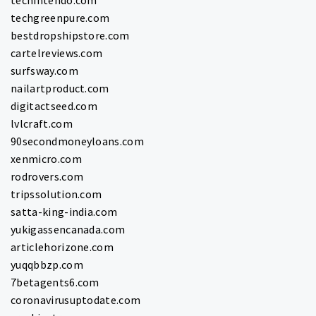
techintendo.com
techgreenpure.com
bestdropshipstore.com
cartelreviews.com
surfsway.com
nailartproduct.com
digitactseed.com
lvlcraft.com
90secondmoneyloans.com
xenmicro.com
rodrovers.com
tripssolution.com
satta-king-india.com
yukigassencanada.com
articlehorizone.com
yuqqbbzp.com
7betagents6.com
coronavirusuptodate.com