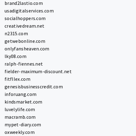
brand2lastio.com
usadigitalservices.com
socialhoppers.com
creativedream.net
n2315.com
getwebonline.com
onlyfansheaven.com
lky08.com
ralph-fiennes.net
fielder-maximum-discount.net
fitfllex.com
genesisbusinesscredit.com
inforuang.com
kindsmarket.com
luvelylife.com
macramb.com
mypet-diary.com
oxweekly.com