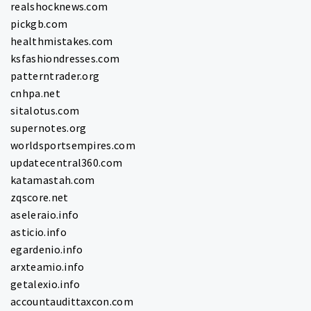
realshocknews.com
pickgb.com
healthmistakes.com
ksfashiondresses.com
patterntrader.org
cnhpa.net
sitalotus.com
supernotes.org
worldsportsempires.com
updatecentral360.com
katamastah.com
zqscore.net
aseleraio.info
asticio.info
egardenio.info
arxteamio.info
getalexio.info
accountaudittaxcon.com