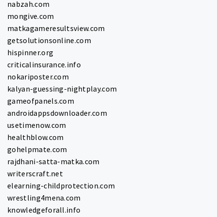
nabzah.com
mongive.com
matkagameresultsview.com
getsolutionsonline.com
hispinner.org
criticalinsurance.info
nokariposter.com
kalyan-guessing-nightplay.com
gameofpanels.com
androidappsdownloader.com
usetimenow.com
healthblow.com
gohelpmate.com
rajdhani-satta-matka.com
writerscraft.net
elearning-childprotection.com
wrestling4mena.com
knowledgeforall.info