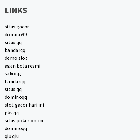
LINKS
situs gacor
domino99
situs qq
bandarqq
demo slot
agen bola resmi
sakong
bandarqq
situs qq
dominoqq
slot gacor hari ini
pkv qq
situs poker online
dominoqq
qiu qiu