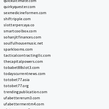
quickultimate.com
quirkyquester.com
sexmedicineformen.com
shiftripple.com
slotterpercaya.co
smartcoolbox.com
sohanjitfinances.com
soulfulhousemusic.net
sparklooms.com
tacticalcontractingllc.com
thecapitalpowers.com
tobabet88slot3.com
todayscurrentnews.com
totobet77.asia
totobet77.org
trendingpublication.com
ufabettererum3.com
ufabettermentm4.com