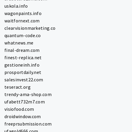
uskola.info
wagonpaints.info
waitfornext.com
clearvisionmarketing.co
quantum-code.co
whatnews.me
final-dream.com
finest-replica.net
gestioneinh.info
prosportdaily.net
salesinvest22.com
teseract.org
trendy-ama-shop.com
ufabett732m7.com
visiofood.com
droidwindow.com
freeprsubmission.com
ufagold666.com