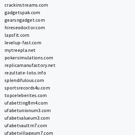
crackinstreams.com
gadgetspak.com
gearsngadget.com
hireseodoctor.com
lapsfit.com
levelup-fast.com
mytreepla.net
pokersimulations.com
replicamanufactory.net
rezultate-loto.info
splendifulous.com
sportsrecords4u.com
topceleberites.com
ufabetting8m4.com
ufabetunionum3.com
ufabetvalueum3.com
ufabetvaultm7.com
ufabetvillageum7.com