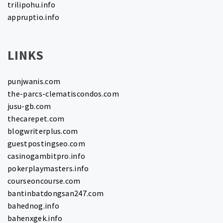
trilipohu.info
appruptio.info
LINKS
punjwanis.com
the-parcs-clematiscondos.com
jusu-gb.com
thecarepet.com
blogwriterplus.com
guestpostingseo.com
casinogambitpro.info
pokerplaymasters.info
courseoncourse.com
bantinbatdongsan247.com
bahednog.info
bahenxgek.info