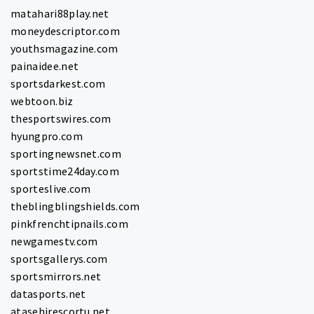
matahari88play.net
moneydescriptor.com
youthsmagazine.com
painaidee.net
sportsdarkest.com
webtoon.biz
thesportswires.com
hyungpro.com
sportingnewsnet.com
sportstime24day.com
sporteslive.com
theblingblingshields.com
pinkfrenchtipnails.com
newgamestv.com
sportsgallerys.com
sportsmirrors.net
datasports.net
atasehirescortu.net