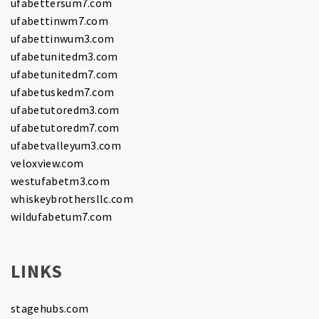
ufabettersum7.com
ufabettinwm7.com
ufabettinwum3.com
ufabetunitedm3.com
ufabetunitedm7.com
ufabetuskedm7.com
ufabetutoredm3.com
ufabetutoredm7.com
ufabetvalleyum3.com
veloxview.com
westufabetm3.com
whiskeybrothersllc.com
wildufabetum7.com
LINKS
stagehubs.com