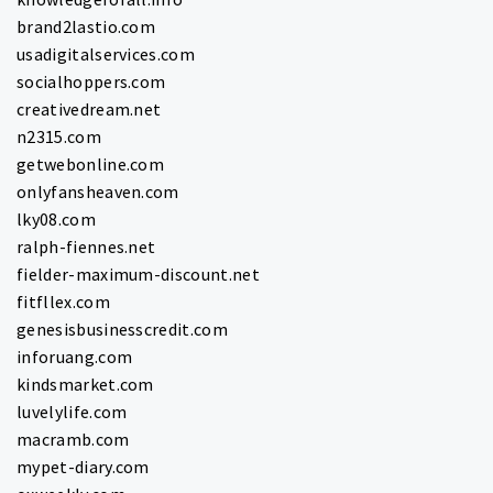
brand2lastio.com
usadigitalservices.com
socialhoppers.com
creativedream.net
n2315.com
getwebonline.com
onlyfansheaven.com
lky08.com
ralph-fiennes.net
fielder-maximum-discount.net
fitfllex.com
genesisbusinesscredit.com
inforuang.com
kindsmarket.com
luvelylife.com
macramb.com
mypet-diary.com