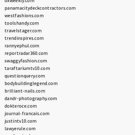
oxweekly.com
panamacitydeckcontractors.com
westfashions.com
toolshandy.com
travelstager.com
trendinspires.com
rannyephul.com
reportradar360.com
swaggyfashion.com
taraftariumtv10.com
questionquery.com
bodybuildinglegend.com
brilliant-nails.com
dandr-photography.com
dokteroce.com
journal-francais.com
justintv10.com
lawyerule.com