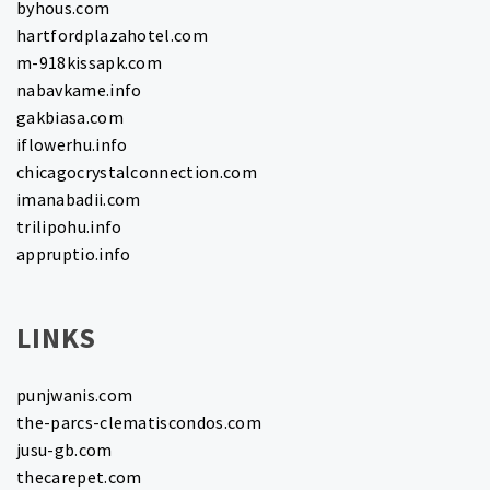
byhous.com
hartfordplazahotel.com
m-918kissapk.com
nabavkame.info
gakbiasa.com
iflowerhu.info
chicagocrystalconnection.com
imanabadii.com
trilipohu.info
appruptio.info
LINKS
punjwanis.com
the-parcs-clematiscondos.com
jusu-gb.com
thecarepet.com