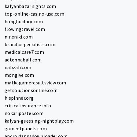
kalyanbazarnights.com
top-online-casino-usa.com
honghuidoor.com
flowingtravel.com
nineniki.com
brandiospecialists.com
medicalcare7.com
adtennaball.com
nabzah.com
mongive.com
matkagameresultsview.com
getsolutionsonline.com
hispinner.org
criticalinsurance.info
nokariposter.com
kalyan-guessing-nightplay.com
gameofpanels.com
androidappsdownloader.com