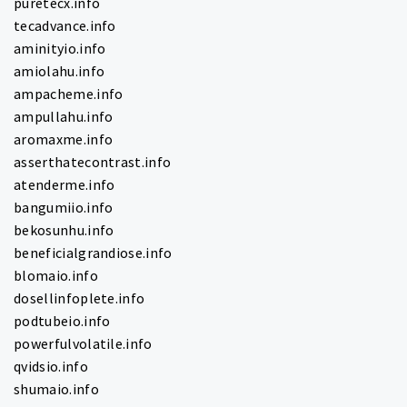
puretecx.info
tecadvance.info
aminityio.info
amiolahu.info
ampacheme.info
ampullahu.info
aromaxme.info
asserthatecontrast.info
atenderme.info
bangumiio.info
bekosunhu.info
beneficialgrandiose.info
blomaio.info
dosellinfoplete.info
podtubeio.info
powerfulvolatile.info
qvidsio.info
shumaio.info