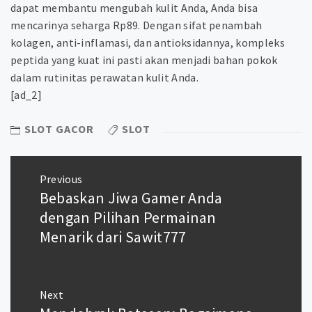
dapat membantu mengubah kulit Anda, Anda bisa
mencarinya seharga Rp89. Dengan sifat penambah
kolagen, anti-inflamasi, dan antioksidannya, kompleks
peptida yang kuat ini pasti akan menjadi bahan pokok
dalam rutinitas perawatan kulit Anda.
[ad_2]
SLOT GACOR
SLOT
Post
Previous
navigation
Bebaskan Jiwa Gamer Anda
Previous
post:
dengan Pilihan Permainan
Menarik dari Sawit777
Next
Next