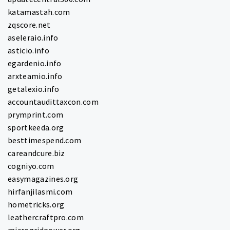
katamastah.com
zqscore.net
aseleraio.info
asticio.info
egardenio.info
arxteamio.info
getalexio.info
accountaudittaxcon.com
prymprint.com
sportkeeda.org
besttimespend.com
careandcure.biz
cogniyo.com
easymagazines.org
hirfanjilasmi.com
hometricks.org
leathercraftpro.com