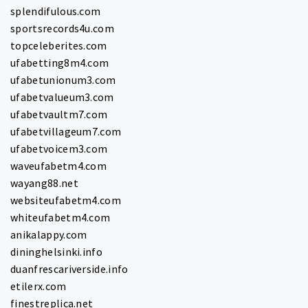
splendifulous.com
sportsrecords4u.com
topceleberites.com
ufabetting8m4.com
ufabetunionum3.com
ufabetvalueum3.com
ufabetvaultm7.com
ufabetvillageum7.com
ufabetvoicem3.com
waveufabetm4.com
wayang88.net
websiteufabetm4.com
whiteufabetm4.com
anikalappy.com
dininghelsinki.info
duanfrescariverside.info
etilerx.com
finestreplica.net