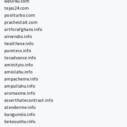
wasirku.com
tejas24.com
poolturbo.com
prachestait.com
artforafghans.info
airvendio.info
healthexe.info
puretecx.info
tecadvance.info
aminityio.info
amiolahu.info
ampacheme.info
ampullahu.info
aromaxme.info
asserthatecontrast.info
atenderme.info
bangumiio.info
bekosunhu.info