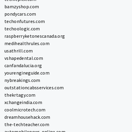
bamzyshop.com
pondycars.com
techonfutures.com
techoologic.com
raspberryketonescanada.org
medihealthrules.com
usathrill.com
vshapedental.com
canfandalucia.org
yourengineguide.com
nybreakings.com
outstationcabsservices.com
thekrtagy.com
xchangeindia.com
coolmicrotech.com
dreamhousehack.com
the-techteacher.com
automobilenews-online.com