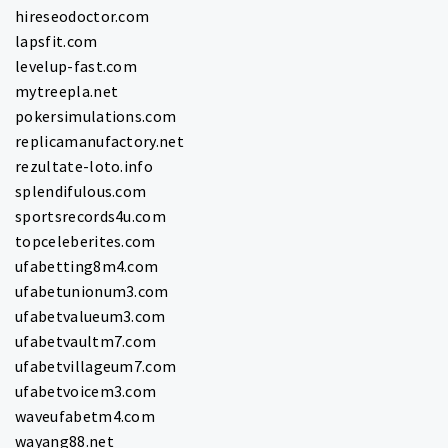
hireseodoctor.com
lapsfit.com
levelup-fast.com
mytreepla.net
pokersimulations.com
replicamanufactory.net
rezultate-loto.info
splendifulous.com
sportsrecords4u.com
topceleberites.com
ufabetting8m4.com
ufabetunionum3.com
ufabetvalueum3.com
ufabetvaultm7.com
ufabetvillageum7.com
ufabetvoicem3.com
waveufabetm4.com
wayang88.net