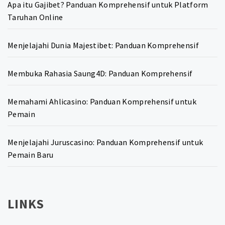
Apa itu Gajibet? Panduan Komprehensif untuk Platform
Taruhan Online
Menjelajahi Dunia Majestibet: Panduan Komprehensif
Membuka Rahasia Saung4D: Panduan Komprehensif
Memahami Ahlicasino: Panduan Komprehensif untuk
Pemain
Menjelajahi Juruscasino: Panduan Komprehensif untuk
Pemain Baru
LINKS