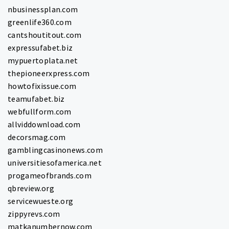
nbusinessplan.com
greenlife360.com
cantshoutitout.com
expressufabet.biz
mypuertoplata.net
thepioneerxpress.com
howtofixissue.com
teamufabet.biz
webfullform.com
allviddownload.com
decorsmag.com
gamblingcasinonews.com
universitiesofamerica.net
progameofbrands.com
qbreview.org
servicewueste.org
zippyrevs.com
matkanumbernow.com