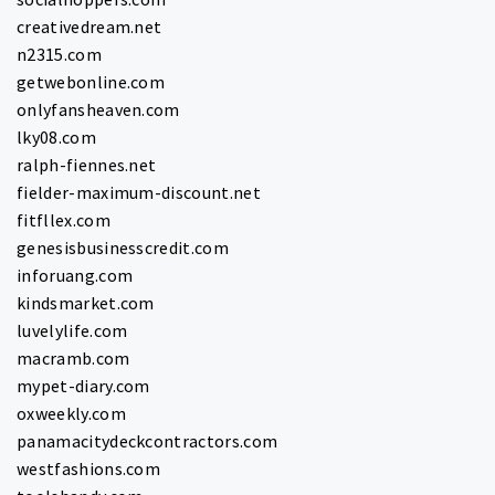
creativedream.net
n2315.com
getwebonline.com
onlyfansheaven.com
lky08.com
ralph-fiennes.net
fielder-maximum-discount.net
fitfllex.com
genesisbusinesscredit.com
inforuang.com
kindsmarket.com
luvelylife.com
macramb.com
mypet-diary.com
oxweekly.com
panamacitydeckcontractors.com
westfashions.com