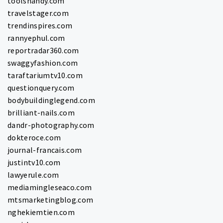
toolshandy.com
travelstager.com
trendinspires.com
rannyephul.com
reportradar360.com
swaggyfashion.com
taraftariumtv10.com
questionquery.com
bodybuildinglegend.com
brilliant-nails.com
dandr-photography.com
dokteroce.com
journal-francais.com
justintv10.com
lawyerule.com
mediamingleseaco.com
mtsmarketingblog.com
nghekiemtien.com