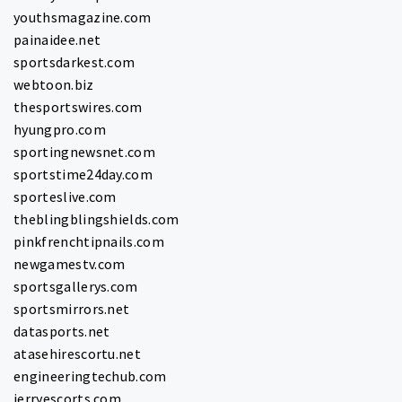
youthsmagazine.com
painaidee.net
sportsdarkest.com
webtoon.biz
thesportswires.com
hyungpro.com
sportingnewsnet.com
sportstime24day.com
sporteslive.com
theblingblingshields.com
pinkfrenchtipnails.com
newgamestv.com
sportsgallerys.com
sportsmirrors.net
datasports.net
atasehirescortu.net
engineeringtechub.com
jerryescorts.com