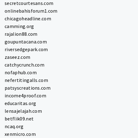
secretcourtesans.com
onlinebahisforum1.com
chicagoheadline.com
camming.org
rajalion88.com
goupuntacana.com
riversedgepark.com
zaseez.com
catchycrunch.com
nofaphub.com
nefertitingalls.com
patsyscreations.com
income4proof.com
educaritas.org
lensajelajah.com
betflik09.net
ncaq.org
xenmicro.com