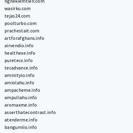
nghekiemtien.com
wasirku.com
tejas24.com
poolturbo.com
prachestait.com
artforafghans.info
airvendio.info
healthexe.info
puretecx.info
tecadvance.info
aminityio.info
amiolahu.info
ampacheme.info
ampullahu.info
aromaxme.info
asserthatecontrast.info
atenderme.info
bangumiio.info