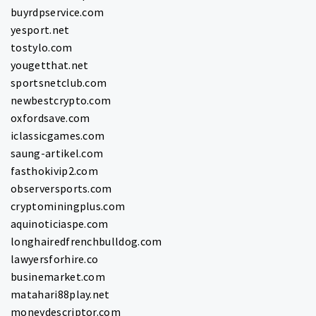
buyrdpservice.com
yesport.net
tostylo.com
yougetthat.net
sportsnetclub.com
newbestcrypto.com
oxfordsave.com
iclassicgames.com
saung-artikel.com
fasthokivip2.com
observersports.com
cryptominingplus.com
aquinoticiaspe.com
longhairedfrenchbulldog.com
lawyersforhire.co
businemarket.com
matahari88play.net
moneydescriptor.com