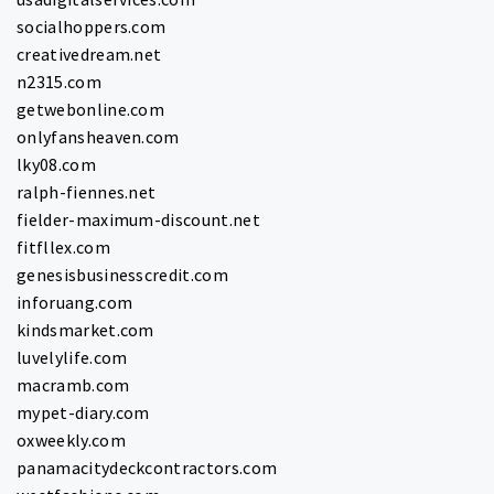
socialhoppers.com
creativedream.net
n2315.com
getwebonline.com
onlyfansheaven.com
lky08.com
ralph-fiennes.net
fielder-maximum-discount.net
fitfllex.com
genesisbusinesscredit.com
inforuang.com
kindsmarket.com
luvelylife.com
macramb.com
mypet-diary.com
oxweekly.com
panamacitydeckcontractors.com