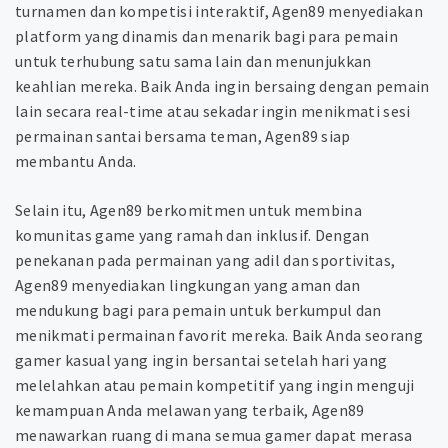
turnamen dan kompetisi interaktif, Agen89 menyediakan
platform yang dinamis dan menarik bagi para pemain
untuk terhubung satu sama lain dan menunjukkan
keahlian mereka. Baik Anda ingin bersaing dengan pemain
lain secara real-time atau sekadar ingin menikmati sesi
permainan santai bersama teman, Agen89 siap
membantu Anda.
Selain itu, Agen89 berkomitmen untuk membina
komunitas game yang ramah dan inklusif. Dengan
penekanan pada permainan yang adil dan sportivitas,
Agen89 menyediakan lingkungan yang aman dan
mendukung bagi para pemain untuk berkumpul dan
menikmati permainan favorit mereka. Baik Anda seorang
gamer kasual yang ingin bersantai setelah hari yang
melelahkan atau pemain kompetitif yang ingin menguji
kemampuan Anda melawan yang terbaik, Agen89
menawarkan ruang di mana semua gamer dapat merasa