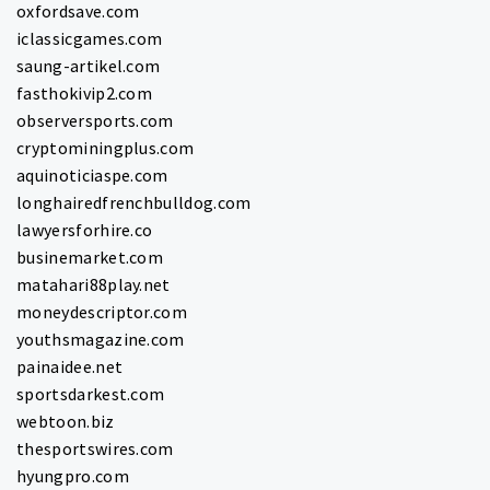
oxfordsave.com
iclassicgames.com
saung-artikel.com
fasthokivip2.com
observersports.com
cryptominingplus.com
aquinoticiaspe.com
longhairedfrenchbulldog.com
lawyersforhire.co
businemarket.com
matahari88play.net
moneydescriptor.com
youthsmagazine.com
painaidee.net
sportsdarkest.com
webtoon.biz
thesportswires.com
hyungpro.com