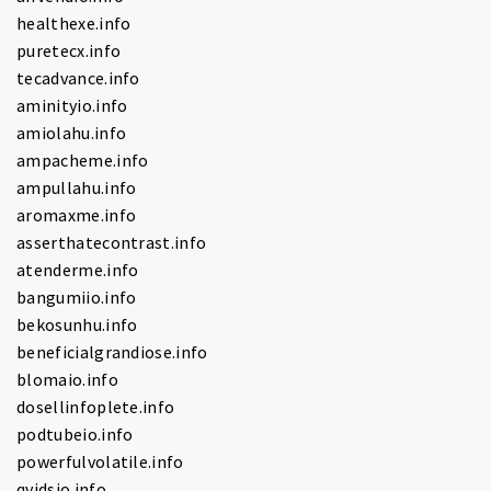
healthexe.info
puretecx.info
tecadvance.info
aminityio.info
amiolahu.info
ampacheme.info
ampullahu.info
aromaxme.info
asserthatecontrast.info
atenderme.info
bangumiio.info
bekosunhu.info
beneficialgrandiose.info
blomaio.info
dosellinfoplete.info
podtubeio.info
powerfulvolatile.info
qvidsio.info