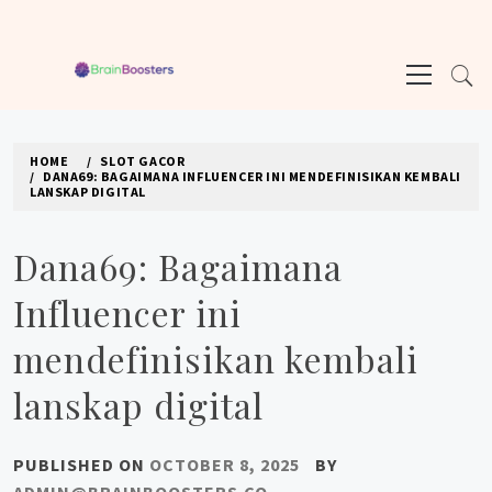
Skip
to
Primary
content
Menu
SLOT PG SOFT GACOR MALAM INI, COBA
Mainkan slot gacor PG Soft X500 malam ini dengan deposit dana untuk peluang
SLOT X500 DENGAN DEPOSIT DANA
maxwin. Kesempatan besar untuk menang setiap saat.
HOME
SLOT GACOR
DANA69: BAGAIMANA INFLUENCER INI MENDEFINISIKAN KEMBALI
LANSKAP DIGITAL
Dana69: Bagaimana
Influencer ini
mendefinisikan kembali
lanskap digital
PUBLISHED ON
OCTOBER 8, 2025
BY