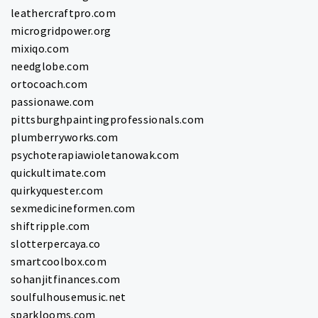
leathercraftpro.com
microgridpower.org
mixiqo.com
needglobe.com
ortocoach.com
passionawe.com
pittsburghpaintingprofessionals.com
plumberryworks.com
psychoterapiawioletanowak.com
quickultimate.com
quirkyquester.com
sexmedicineformen.com
shiftripple.com
slotterpercaya.co
smartcoolbox.com
sohanjitfinances.com
soulfulhousemusic.net
sparklooms.com