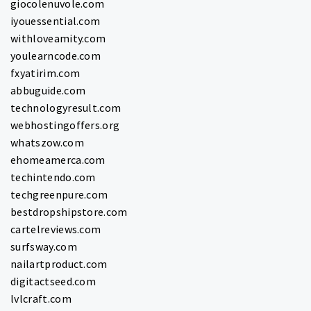
giocolenuvole.com
iyouessential.com
withloveamity.com
youlearncode.com
fxyatirim.com
abbuguide.com
technologyresult.com
webhostingoffers.org
whatszow.com
ehomeamerca.com
techintendo.com
techgreenpure.com
bestdropshipstore.com
cartelreviews.com
surfsway.com
nailartproduct.com
digitactseed.com
lvlcraft.com