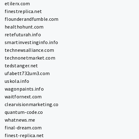
etilerx.com
finestreplica.net
flounderandfumble.com
healthohunt.com
retefuturah.info
smartinvestinginfo.info
technewsalliance.com
technonetmarket.com
tedstanger.net
ufabett732um3.com
uskola.info
wagonpaints.info
waitfornext.com
clearvisionmarketing.co
quantum-code.co
whatnews.me
final-dream.com
finest-replica.net