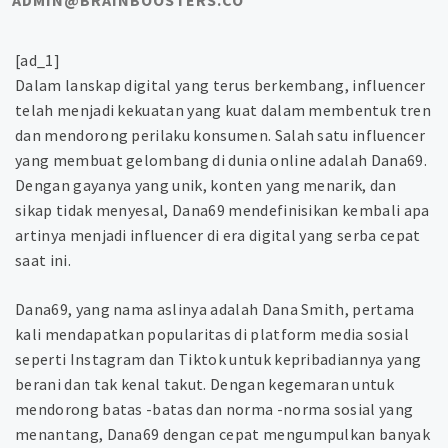
ADMIN@BRAINBOOSTERS.CO
[ad_1]
Dalam lanskap digital yang terus berkembang, influencer
telah menjadi kekuatan yang kuat dalam membentuk tren
dan mendorong perilaku konsumen. Salah satu influencer
yang membuat gelombang di dunia online adalah Dana69.
Dengan gayanya yang unik, konten yang menarik, dan
sikap tidak menyesal, Dana69 mendefinisikan kembali apa
artinya menjadi influencer di era digital yang serba cepat
saat ini.
Dana69, yang nama aslinya adalah Dana Smith, pertama
kali mendapatkan popularitas di platform media sosial
seperti Instagram dan Tiktok untuk kepribadiannya yang
berani dan tak kenal takut. Dengan kegemaran untuk
mendorong batas -batas dan norma -norma sosial yang
menantang, Dana69 dengan cepat mengumpulkan banyak