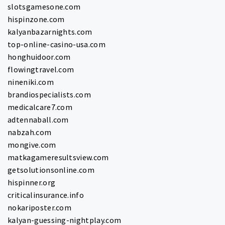
slotsgamesone.com
hispinzone.com
kalyanbazarnights.com
top-online-casino-usa.com
honghuidoor.com
flowingtravel.com
nineniki.com
brandiospecialists.com
medicalcare7.com
adtennaball.com
nabzah.com
mongive.com
matkagameresultsview.com
getsolutionsonline.com
hispinner.org
criticalinsurance.info
nokariposter.com
kalyan-guessing-nightplay.com