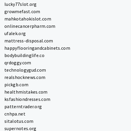
lucky77slot.org
growmefast.com
mahkotahokislot.com
onlinecancerpharm.com
ufalek.org
mattress-disposal.com
happyflooringandcabinets.com
bodybuildinglife.co
qrdoggy.com
technologygud.com
realshocknews.com
pickgb.com
healthmistakes.com
ksfashiondresses.com
patterntrader.org
cnhpa.net
sitalotus.com
supernotes.org