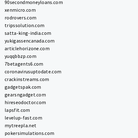
90secondmoneyloans.com
xenmicro.com
rodrovers.com
tripssolution.com
satta-king-india.com
yukigassencanada.com
articlehorizone.com
yuqqbbzp.com
7betagents6.com
coronavirusuptodate.com
crackinstreams.com
gadgetspak.com
gearsngadget.com
hireseodoctor.com
lapsfit.com
levelup-fast.com
mytreepla.net
pokersimulations.com