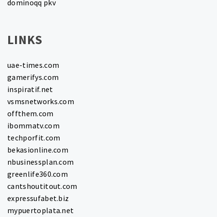
dominoqq pkv
LINKS
uae-times.com
gamerifys.com
inspiratif.net
vsmsnetworks.com
offthem.com
ibommatv.com
techporfit.com
bekasionline.com
nbusinessplan.com
greenlife360.com
cantshoutitout.com
expressufabet.biz
mypuertoplata.net