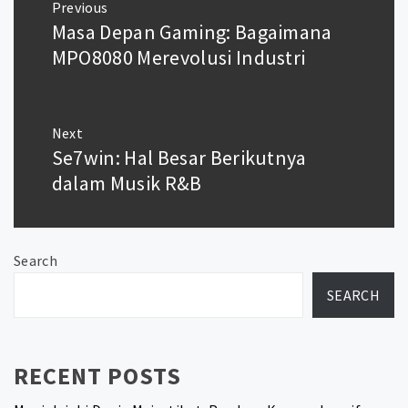
Previous
navigation
Masa Depan Gaming: Bagaimana
Previous
post:
MPO8080 Merevolusi Industri
Next
Se7win: Hal Besar Berikutnya
Next
post:
dalam Musik R&B
Search
SEARCH
RECENT POSTS