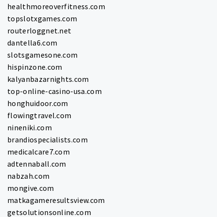
healthmoreoverfitness.com
topslotxgames.com
routerloggnet.net
dantella6.com
slotsgamesone.com
hispinzone.com
kalyanbazarnights.com
top-online-casino-usa.com
honghuidoor.com
flowingtravel.com
nineniki.com
brandiospecialists.com
medicalcare7.com
adtennaball.com
nabzah.com
mongive.com
matkagameresultsview.com
getsolutionsonline.com