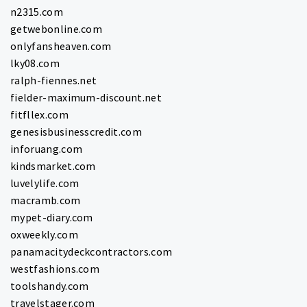
n2315.com
getwebonline.com
onlyfansheaven.com
lky08.com
ralph-fiennes.net
fielder-maximum-discount.net
fitfllex.com
genesisbusinesscredit.com
inforuang.com
kindsmarket.com
luvelylife.com
macramb.com
mypet-diary.com
oxweekly.com
panamacitydeckcontractors.com
westfashions.com
toolshandy.com
travelstager.com