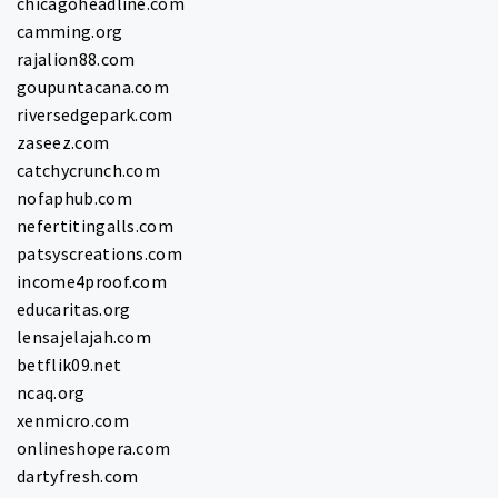
chicagoheadline.com
camming.org
rajalion88.com
goupuntacana.com
riversedgepark.com
zaseez.com
catchycrunch.com
nofaphub.com
nefertitingalls.com
patsyscreations.com
income4proof.com
educaritas.org
lensajelajah.com
betflik09.net
ncaq.org
xenmicro.com
onlineshopera.com
dartyfresh.com