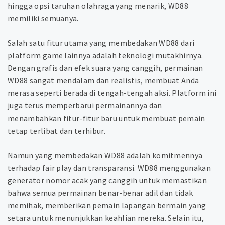
hingga opsi taruhan olahraga yang menarik, WD88
memiliki semuanya.
Salah satu fitur utama yang membedakan WD88 dari
platform game lainnya adalah teknologi mutakhirnya.
Dengan grafis dan efek suara yang canggih, permainan
WD88 sangat mendalam dan realistis, membuat Anda
merasa seperti berada di tengah-tengah aksi. Platform ini
juga terus memperbarui permainannya dan
menambahkan fitur-fitur baru untuk membuat pemain
tetap terlibat dan terhibur.
Namun yang membedakan WD88 adalah komitmennya
terhadap fair play dan transparansi. WD88 menggunakan
generator nomor acak yang canggih untuk memastikan
bahwa semua permainan benar-benar adil dan tidak
memihak, memberikan pemain lapangan bermain yang
setara untuk menunjukkan keahlian mereka. Selain itu,