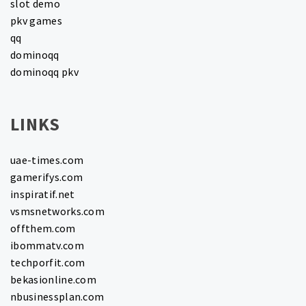
slot demo
pkv games
qq
dominoqq
dominoqq pkv
LINKS
uae-times.com
gamerifys.com
inspiratif.net
vsmsnetworks.com
offthem.com
ibommatv.com
techporfit.com
bekasionline.com
nbusinessplan.com