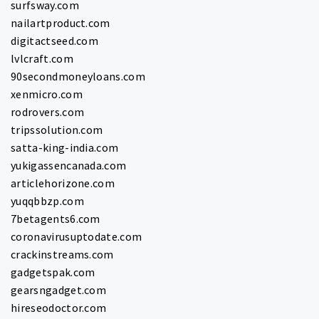
surfsway.com
nailartproduct.com
digitactseed.com
lvlcraft.com
90secondmoneyloans.com
xenmicro.com
rodrovers.com
tripssolution.com
satta-king-india.com
yukigassencanada.com
articlehorizone.com
yuqqbbzp.com
7betagents6.com
coronavirusuptodate.com
crackinstreams.com
gadgetspak.com
gearsngadget.com
hireseodoctor.com