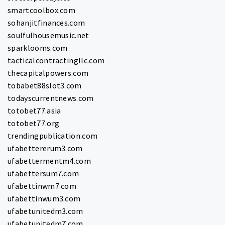
smartcoolbox.com
sohanjitfinances.com
soulfulhousemusic.net
sparklooms.com
tacticalcontractingllc.com
thecapitalpowers.com
tobabet88slot3.com
todayscurrentnews.com
totobet77.asia
totobet77.org
trendingpublication.com
ufabettererum3.com
ufabettermentm4.com
ufabettersum7.com
ufabettinwm7.com
ufabettinwum3.com
ufabetunitedm3.com
ufabetunitedm7.com