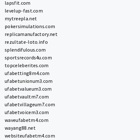
lapsfit.com
levelup-fast.com
mytreepla.net
pokersimulations.com
replicamanufactory.net
rezultate-loto.info
splendifulous.com
sportsrecords4u.com
topceleberites.com
ufabetting8m4.com
ufabetunionum3.com
ufabetvalueum3.com
ufabetvaultm7.com
ufabetvillageum7.com
ufabetvoicem3.com
waveufabetm4.com
wayang88.net
websiteufabetm4.com