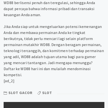
WD88 berlisensi penuh dan teregulasi, sehingga Anda
dapat percaya bahwa informasi pribadi dan transaksi
keuangan Anda aman.
Jika Anda siap untuk mengeluarkan potensi kemenangan
Anda dan membawa permainan Anda ke tingkat
berikutnya, tidak perlu mencari lagi selain platform
permainan mutakhir WD88. Dengan beragam permainan,
teknologi tercanggih, dan komitmen terhadap permainan
yang adil, WD88 adalah tujuan utama bagi para gamer
yang mencari tantangan. Jadi mengapa menunggu?
Daftar ke WD88 hari ini dan mulailah mendominasi
kompetisi.
[ad_2]
SLOT GACOR
SLOT
Post