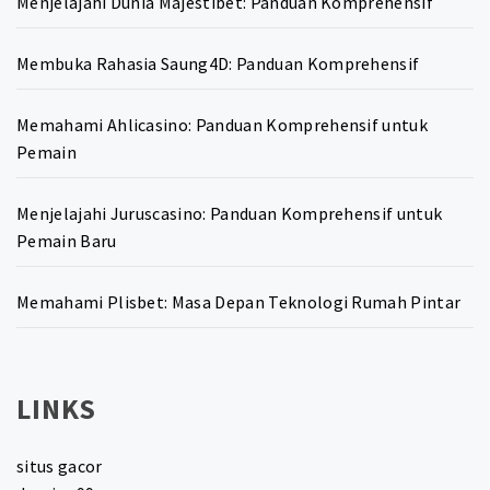
Menjelajahi Dunia Majestibet: Panduan Komprehensif
Membuka Rahasia Saung4D: Panduan Komprehensif
Memahami Ahlicasino: Panduan Komprehensif untuk
Pemain
Menjelajahi Juruscasino: Panduan Komprehensif untuk
Pemain Baru
Memahami Plisbet: Masa Depan Teknologi Rumah Pintar
LINKS
situs gacor