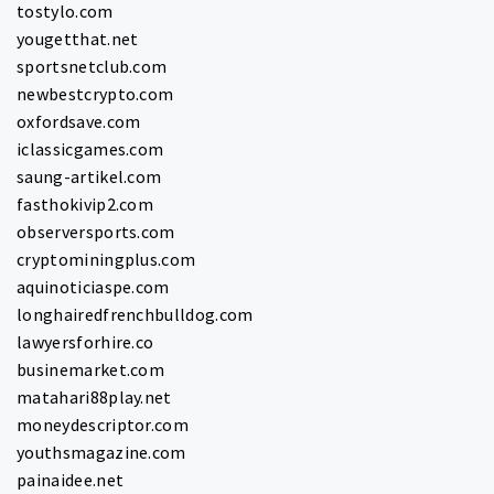
tostylo.com
yougetthat.net
sportsnetclub.com
newbestcrypto.com
oxfordsave.com
iclassicgames.com
saung-artikel.com
fasthokivip2.com
observersports.com
cryptominingplus.com
aquinoticiaspe.com
longhairedfrenchbulldog.com
lawyersforhire.co
businemarket.com
matahari88play.net
moneydescriptor.com
youthsmagazine.com
painaidee.net