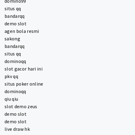
domino99
situs qq
bandarqq
demo slot
agen bola resmi
sakong
bandarqq
situs qq
dominoqq
slot gacor hari ini
pkv qq
situs poker online
dominoqq
qiu qiu
slot demo zeus
demo slot
demo slot
live draw hk