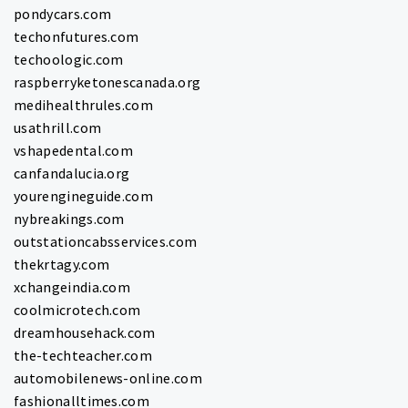
pondycars.com
techonfutures.com
techoologic.com
raspberryketonescanada.org
medihealthrules.com
usathrill.com
vshapedental.com
canfandalucia.org
yourengineguide.com
nybreakings.com
outstationcabsservices.com
thekrtagy.com
xchangeindia.com
coolmicrotech.com
dreamhousehack.com
the-techteacher.com
automobilenews-online.com
fashionalltimes.com