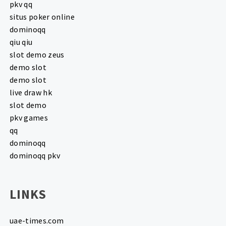
pkv qq
situs poker online
dominoqq
qiu qiu
slot demo zeus
demo slot
demo slot
live draw hk
slot demo
pkv games
qq
dominoqq
dominoqq pkv
LINKS
uae-times.com