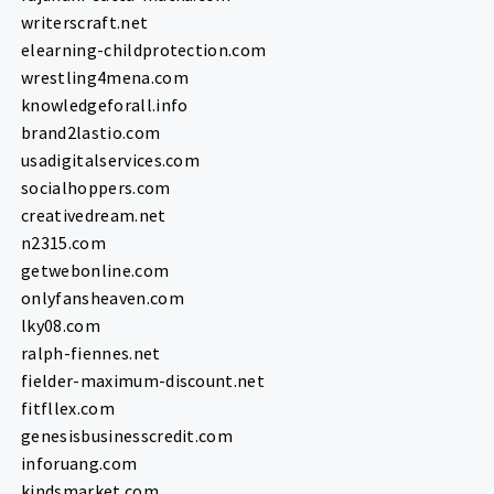
writerscraft.net
elearning-childprotection.com
wrestling4mena.com
knowledgeforall.info
brand2lastio.com
usadigitalservices.com
socialhoppers.com
creativedream.net
n2315.com
getwebonline.com
onlyfansheaven.com
lky08.com
ralph-fiennes.net
fielder-maximum-discount.net
fitfllex.com
genesisbusinesscredit.com
inforuang.com
kindsmarket.com