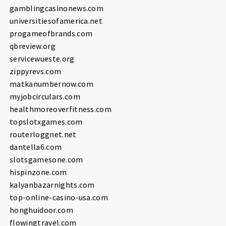
gamblingcasinonews.com
universitiesofamerica.net
progameofbrands.com
qbreview.org
servicewueste.org
zippyrevs.com
matkanumbernow.com
myjobcirculars.com
healthmoreoverfitness.com
topslotxgames.com
routerloggnet.net
dantella6.com
slotsgamesone.com
hispinzone.com
kalyanbazarnights.com
top-online-casino-usa.com
honghuidoor.com
flowingtravel.com