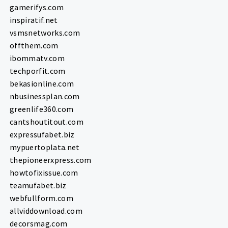
gamerifys.com
inspiratif.net
vsmsnetworks.com
offthem.com
ibommatv.com
techporfit.com
bekasionline.com
nbusinessplan.com
greenlife360.com
cantshoutitout.com
expressufabet.biz
mypuertoplata.net
thepioneerxpress.com
howtofixissue.com
teamufabet.biz
webfullform.com
allviddownload.com
decorsmag.com