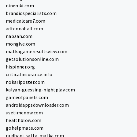
nineniki.com
brandiospecialists.com
medicalcare7.com
adtennaball.com
nabzah.com
mongive.com
matkagameresultsview.com
getsolutionsonline.com
hispinner.org
criticalinsurance.info
nokariposter.com
kalyan-guessing-nightplay.com
gameofpanels.com
androidappsdownloader.com
usetimenow.com
healthblow.com
gohelpmate.com
rajdhani-satta-matka.com