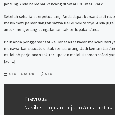
jantung Anda berdebar kencang di Safari88 Safari Park.
Setelah seharian berpetualang, Anda dapat bersantai di re
menikmati pemandangan satwa liar di sekitarnya. Anda juga 
untuk mengenang pengalaman tak terlupakan Anda.
Baik Anda penggemar satwa liar atau sekadar mencari hari y
menawarkan sesuatu untuk semua orang. Jadi kemasi tas An
mulailah perjalanan tak terlupakan melalui taman safari yang
[ad_2]
SLOT GACOR
SLOT
Post
navigation
Previous
Navibet: Tujuan Tujuan Anda untuk
Previous