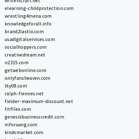
writerscraft.net
elearning-childprotection.com
wrestling4mena.com
knowledgeforall.info
brand2lastio.com
usadigitalservices.com
socialhoppers.com
creativedream.net
n2315.com
getwebonline.com
onlyfansheaven.com
lky08.com
ralph-fiennes.net
fielder-maximum-discount.net
fitfllex.com
genesisbusinesscredit.com
inforuang.com
kindsmarket.com