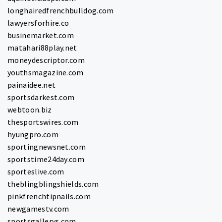
longhairedfrenchbulldog.com
lawyersforhire.co
businemarket.com
matahari88play.net
moneydescriptor.com
youthsmagazine.com
painaidee.net
sportsdarkest.com
webtoon.biz
thesportswires.com
hyungpro.com
sportingnewsnet.com
sportstime24day.com
sporteslive.com
theblingblingshields.com
pinkfrenchtipnails.com
newgamestv.com
sportsgallerys.com