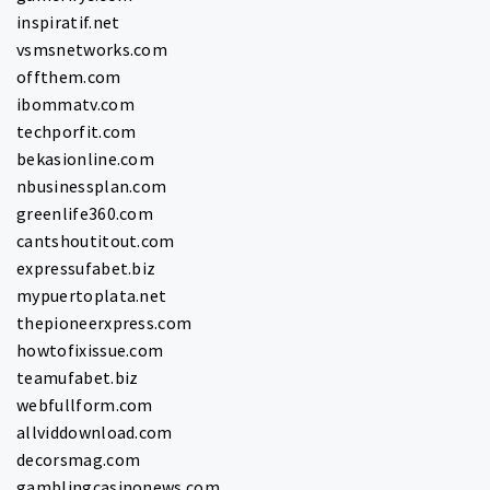
inspiratif.net
vsmsnetworks.com
offthem.com
ibommatv.com
techporfit.com
bekasionline.com
nbusinessplan.com
greenlife360.com
cantshoutitout.com
expressufabet.biz
mypuertoplata.net
thepioneerxpress.com
howtofixissue.com
teamufabet.biz
webfullform.com
allviddownload.com
decorsmag.com
gamblingcasinonews.com