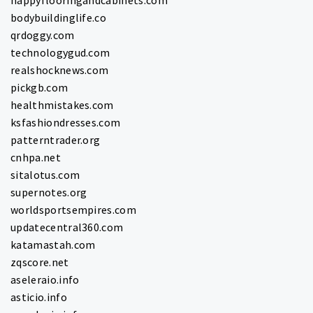
happyflooringandcabinets.com
bodybuildinglife.co
qrdoggy.com
technologygud.com
realshocknews.com
pickgb.com
healthmistakes.com
ksfashiondresses.com
patterntrader.org
cnhpa.net
sitalotus.com
supernotes.org
worldsportsempires.com
updatecentral360.com
katamastah.com
zqscore.net
aseleraio.info
asticio.info