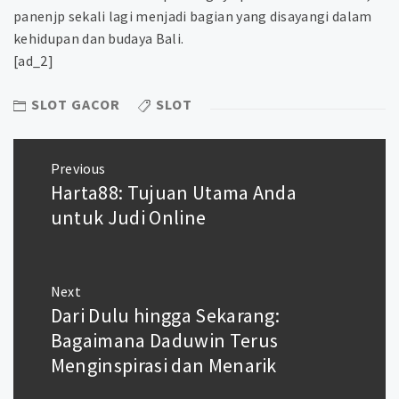
panenjp sekali lagi menjadi bagian yang disayangi dalam
kehidupan dan budaya Bali.
[ad_2]
SLOT GACOR
SLOT
Post
Previous
navigation
Harta88: Tujuan Utama Anda
Previous
post:
untuk Judi Online
Next
Dari Dulu hingga Sekarang:
Next
post:
Bagaimana Daduwin Terus
Menginspirasi dan Menarik