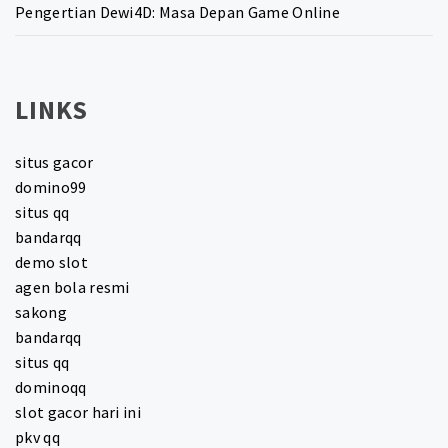
Pengertian Dewi4D: Masa Depan Game Online
LINKS
situs gacor
domino99
situs qq
bandarqq
demo slot
agen bola resmi
sakong
bandarqq
situs qq
dominoqq
slot gacor hari ini
pkv qq