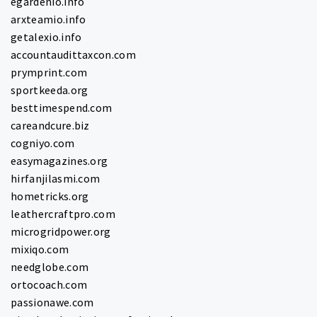
egardenio.info
arxteamio.info
getalexio.info
accountaudittaxcon.com
prymprint.com
sportkeeda.org
besttimespend.com
careandcure.biz
cogniyo.com
easymagazines.org
hirfanjilasmi.com
hometricks.org
leathercraftpro.com
microgridpower.org
mixiqo.com
needglobe.com
ortocoach.com
passionawe.com