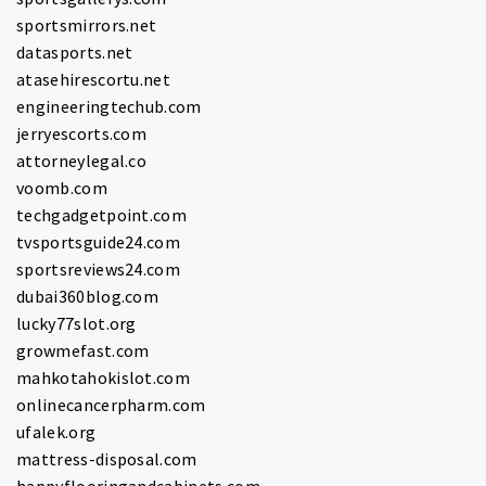
sportsmirrors.net
datasports.net
atasehirescortu.net
engineeringtechub.com
jerryescorts.com
attorneylegal.co
voomb.com
techgadgetpoint.com
tvsportsguide24.com
sportsreviews24.com
dubai360blog.com
lucky77slot.org
growmefast.com
mahkotahokislot.com
onlinecancerpharm.com
ufalek.org
mattress-disposal.com