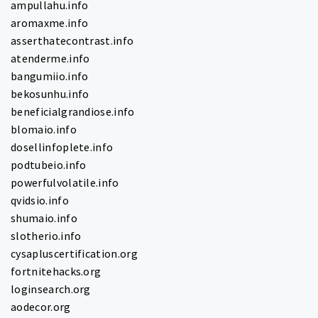
ampullahu.info
aromaxme.info
asserthatecontrast.info
atenderme.info
bangumiio.info
bekosunhu.info
beneficialgrandiose.info
blomaio.info
dosellinfoplete.info
podtubeio.info
powerfulvolatile.info
qvidsio.info
shumaio.info
slotherio.info
cysapluscertification.org
fortnitehacks.org
loginsearch.org
aodecor.org