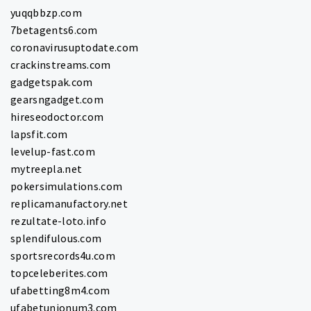
yuqqbbzp.com
7betagents6.com
coronavirusuptodate.com
crackinstreams.com
gadgetspak.com
gearsngadget.com
hireseodoctor.com
lapsfit.com
levelup-fast.com
mytreepla.net
pokersimulations.com
replicamanufactory.net
rezultate-loto.info
splendifulous.com
sportsrecords4u.com
topceleberites.com
ufabetting8m4.com
ufabetunionum3.com