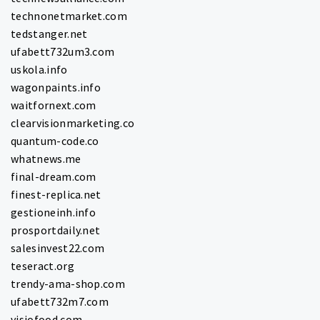
technonetmarket.com
tedstanger.net
ufabett732um3.com
uskola.info
wagonpaints.info
waitfornext.com
clearvisionmarketing.co
quantum-code.co
whatnews.me
final-dream.com
finest-replica.net
gestioneinh.info
prosportdaily.net
salesinvest22.com
teseract.org
trendy-ama-shop.com
ufabett732m7.com
visiofood.com