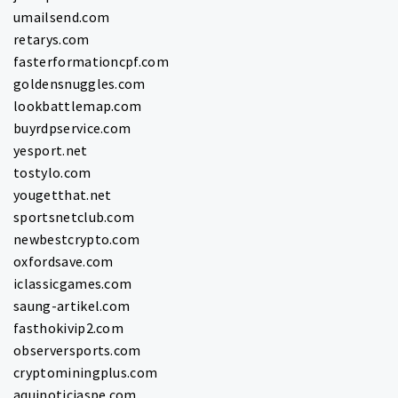
umailsend.com
retarys.com
fasterformationcpf.com
goldensnuggles.com
lookbattlemap.com
buyrdpservice.com
yesport.net
tostylo.com
yougetthat.net
sportsnetclub.com
newbestcrypto.com
oxfordsave.com
iclassicgames.com
saung-artikel.com
fasthokivip2.com
observersports.com
cryptominingplus.com
aquinoticiaspe.com