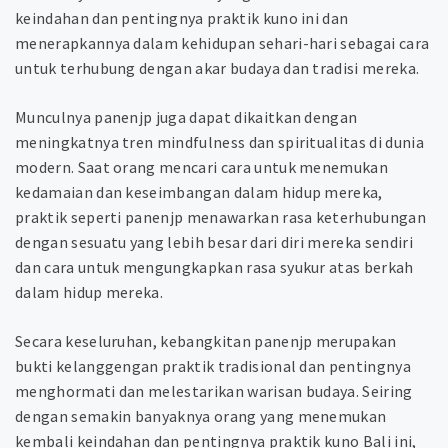
keindahan dan pentingnya praktik kuno ini dan
menerapkannya dalam kehidupan sehari-hari sebagai cara
untuk terhubung dengan akar budaya dan tradisi mereka.
Munculnya panenjp juga dapat dikaitkan dengan
meningkatnya tren mindfulness dan spiritualitas di dunia
modern. Saat orang mencari cara untuk menemukan
kedamaian dan keseimbangan dalam hidup mereka,
praktik seperti panenjp menawarkan rasa keterhubungan
dengan sesuatu yang lebih besar dari diri mereka sendiri
dan cara untuk mengungkapkan rasa syukur atas berkah
dalam hidup mereka.
Secara keseluruhan, kebangkitan panenjp merupakan
bukti kelanggengan praktik tradisional dan pentingnya
menghormati dan melestarikan warisan budaya. Seiring
dengan semakin banyaknya orang yang menemukan
kembali keindahan dan pentingnya praktik kuno Bali ini,