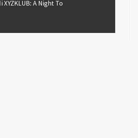
 XYZKLUB: A Night To