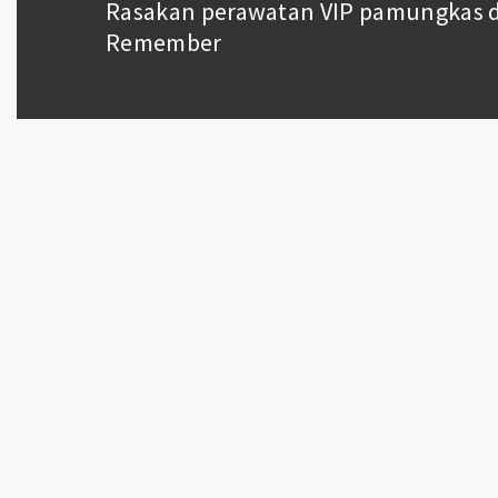
Rasakan perawatan VIP pamungkas di
Next
Remember
post: