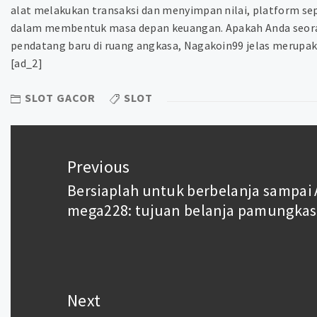
alat melakukan transaksi dan menyimpan nilai, platform se
dalam membentuk masa depan keuangan. Apakah Anda seora
pendatang baru di ruang angkasa, Nagakoin99 jelas merupaka
[ad_2]
SLOT GACOR
SLOT
Post
navigation
Previous
Bersiaplah untuk berbelanja sampa
Previous
mega228: tujuan belanja pamungkas
post:
Next