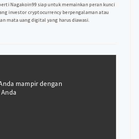
perti Nagakoin99 siap untuk memainkan peran kunci
ng investor cryptocurrency berpengalaman atau
n mata uang digital yang harus diawasi.
i Anda mampir dengan
 Anda