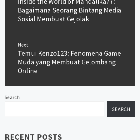
Inside the World of Mandalika77:
Previous
post:
Bagaimana Seorang Bintang Media
Sosial Membuat Gejolak
Next
Temui Kenzo123: Fenomena Game
Next
post:
Muda yang Membuat Gelombang
Online
Search
SEARCH
RECENT POSTS