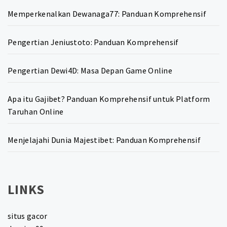
Memperkenalkan Dewanaga77: Panduan Komprehensif
Pengertian Jeniustoto: Panduan Komprehensif
Pengertian Dewi4D: Masa Depan Game Online
Apa itu Gajibet? Panduan Komprehensif untuk Platform
Taruhan Online
Menjelajahi Dunia Majestibet: Panduan Komprehensif
LINKS
situs gacor