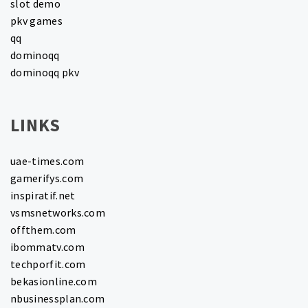
slot demo
pkv games
qq
dominoqq
dominoqq pkv
LINKS
uae-times.com
gamerifys.com
inspiratif.net
vsmsnetworks.com
offthem.com
ibommatv.com
techporfit.com
bekasionline.com
nbusinessplan.com