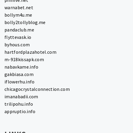
pinhive.net
warnabet.net
bollym4u.me
bolly2tollyblog.me
pandaclub.me
flyttevask.io
byhous.com
hartfordplazahotel.com
m-918kissapk.com
nabavkame.info
gakbiasa.com
iflowerhu.info
chicagocrystalconnection.com
imanabadii.com
trilipohu.info
appruptio.info