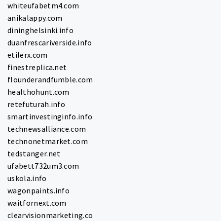
whiteufabetm4.com
anikalappy.com
dininghelsinki.info
duanfrescariverside.info
etilerx.com
finestreplica.net
flounderandfumble.com
healthohunt.com
retefuturah.info
smartinvestinginfo.info
technewsalliance.com
technonetmarket.com
tedstanger.net
ufabett732um3.com
uskola.info
wagonpaints.info
waitfornext.com
clearvisionmarketing.co