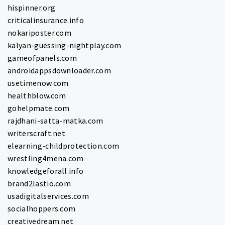
hispinner.org
criticalinsurance.info
nokariposter.com
kalyan-guessing-nightplay.com
gameofpanels.com
androidappsdownloader.com
usetimenow.com
healthblow.com
gohelpmate.com
rajdhani-satta-matka.com
writerscraft.net
elearning-childprotection.com
wrestling4mena.com
knowledgeforall.info
brand2lastio.com
usadigitalservices.com
socialhoppers.com
creativedream.net