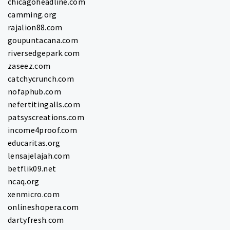
chicagoheadline.com
camming.org
rajalion88.com
goupuntacana.com
riversedgepark.com
zaseez.com
catchycrunch.com
nofaphub.com
nefertitingalls.com
patsyscreations.com
income4proof.com
educaritas.org
lensajelajah.com
betflik09.net
ncaq.org
xenmicro.com
onlineshopera.com
dartyfresh.com