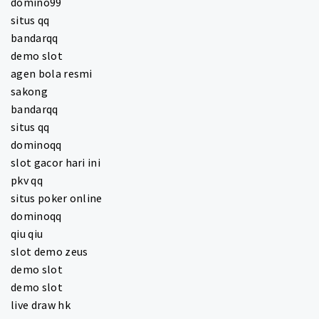
domino99
situs qq
bandarqq
demo slot
agen bola resmi
sakong
bandarqq
situs qq
dominoqq
slot gacor hari ini
pkv qq
situs poker online
dominoqq
qiu qiu
slot demo zeus
demo slot
demo slot
live draw hk