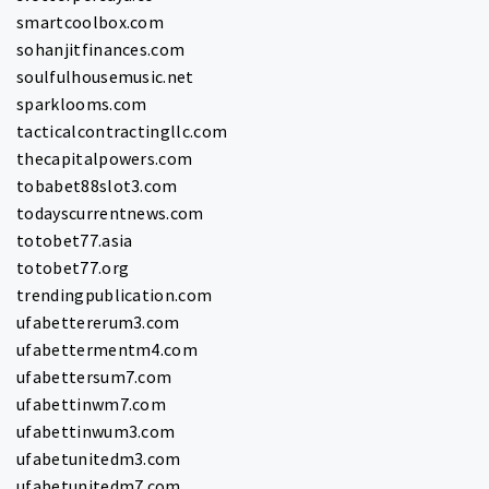
smartcoolbox.com
sohanjitfinances.com
soulfulhousemusic.net
sparklooms.com
tacticalcontractingllc.com
thecapitalpowers.com
tobabet88slot3.com
todayscurrentnews.com
totobet77.asia
totobet77.org
trendingpublication.com
ufabettererum3.com
ufabettermentm4.com
ufabettersum7.com
ufabettinwm7.com
ufabettinwum3.com
ufabetunitedm3.com
ufabetunitedm7.com