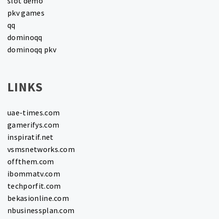
slot demo
pkv games
qq
dominoqq
dominoqq pkv
LINKS
uae-times.com
gamerifys.com
inspiratif.net
vsmsnetworks.com
offthem.com
ibommatv.com
techporfit.com
bekasionline.com
nbusinessplan.com