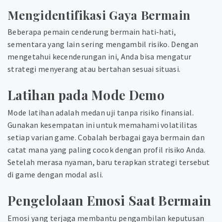
Mengidentifikasi Gaya Bermain
Beberapa pemain cenderung bermain hati-hati,
sementara yang lain sering mengambil risiko. Dengan
mengetahui kecenderungan ini, Anda bisa mengatur
strategi menyerang atau bertahan sesuai situasi.
Latihan pada Mode Demo
Mode latihan adalah medan uji tanpa risiko finansial.
Gunakan kesempatan ini untuk memahami volatilitas
setiap varian game. Cobalah berbagai gaya bermain dan
catat mana yang paling cocok dengan profil risiko Anda.
Setelah merasa nyaman, baru terapkan strategi tersebut
di game dengan modal asli.
Pengelolaan Emosi Saat Bermain
Emosi yang terjaga membantu pengambilan keputusan