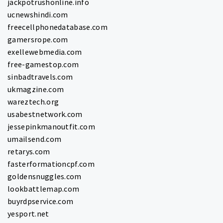
jackpotrushonline.info
ucnewshindi.com
freecellphonedatabase.com
gamersrope.com
exellewebmedia.com
free-gamestop.com
sinbadtravels.com
ukmagzine.com
wareztech.org
usabestnetwork.com
jessepinkmanoutfit.com
umailsend.com
retarys.com
fasterformationcpf.com
goldensnuggles.com
lookbattlemap.com
buyrdpservice.com
yesport.net