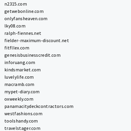
n2315.com
getwebonline.com
onlyfansheaven.com
lky08.com
ralph-fiennes.net
fielder-maximum-discount.net
fitfllex.com
genesisbusinesscredit.com
inforuang.com
kindsmarket.com
luvelylife.com
macramb.com
mypet-diary.com
oxweekly.com
panamacitydeckcontractors.com
westfashions.com
toolshandy.com
travelstager.com