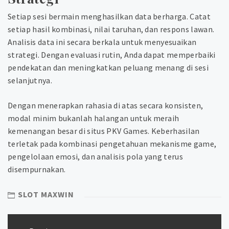
Setiap sesi bermain menghasilkan data berharga. Catat
setiap hasil kombinasi, nilai taruhan, dan respons lawan.
Analisis data ini secara berkala untuk menyesuaikan
strategi. Dengan evaluasi rutin, Anda dapat memperbaiki
pendekatan dan meningkatkan peluang menang di sesi
selanjutnya.
Dengan menerapkan rahasia di atas secara konsisten,
modal minim bukanlah halangan untuk meraih
kemenangan besar di situs PKV Games. Keberhasilan
terletak pada kombinasi pengetahuan mekanisme game,
pengelolaan emosi, dan analisis pola yang terus
disempurnakan.
SLOT MAXWIN
Post