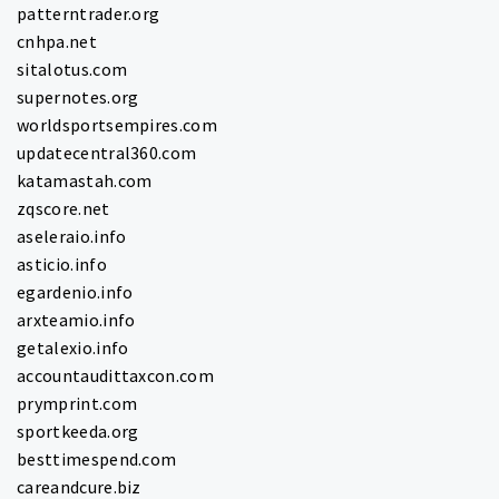
patterntrader.org
cnhpa.net
sitalotus.com
supernotes.org
worldsportsempires.com
updatecentral360.com
katamastah.com
zqscore.net
aseleraio.info
asticio.info
egardenio.info
arxteamio.info
getalexio.info
accountaudittaxcon.com
prymprint.com
sportkeeda.org
besttimespend.com
careandcure.biz