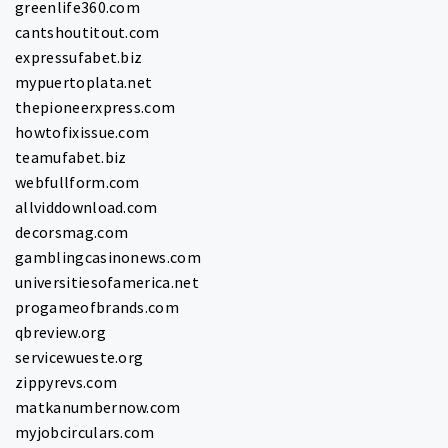
greenlife360.com
cantshoutitout.com
expressufabet.biz
mypuertoplata.net
thepioneerxpress.com
howtofixissue.com
teamufabet.biz
webfullform.com
allviddownload.com
decorsmag.com
gamblingcasinonews.com
universitiesofamerica.net
progameofbrands.com
qbreview.org
servicewueste.org
zippyrevs.com
matkanumbernow.com
myjobcirculars.com