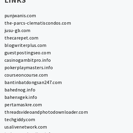
punjwanis.com
the-parcs-clematiscondos.com
jusu-gb.com
thecarepet.com
blogwriterplus.com
guestpostingseo.com
casinogambitpro.info
pokerplaymasters.info
courseoncourse.com
bantinbatdongsan247.com
bahednog.info
bahenxgek.info
pertamaskre.com
threadsvideoandphotodownloader.com
techgiddy.com
usalivenetwork.com