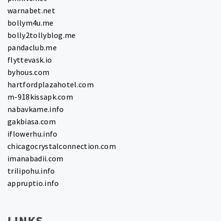
warnabet.net
bollym4u.me
bolly2tollyblog.me
pandaclub.me
flyttevask.io
byhous.com
hartfordplazahotel.com
m-918kissapk.com
nabavkame.info
gakbiasa.com
iflowerhu.info
chicagocrystalconnection.com
imanabadii.com
trilipohu.info
appruptio.info
LINKS