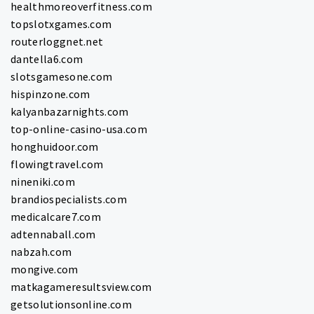
healthmoreoverfitness.com
topslotxgames.com
routerloggnet.net
dantella6.com
slotsgamesone.com
hispinzone.com
kalyanbazarnights.com
top-online-casino-usa.com
honghuidoor.com
flowingtravel.com
nineniki.com
brandiospecialists.com
medicalcare7.com
adtennaball.com
nabzah.com
mongive.com
matkagameresultsview.com
getsolutionsonline.com