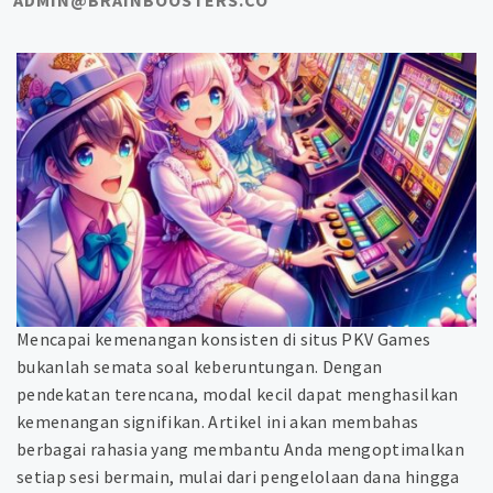
ADMIN@BRAINBOOSTERS.CO
Mencapai kemenangan konsisten di situs PKV Games
bukanlah semata soal keberuntungan. Dengan
pendekatan terencana, modal kecil dapat menghasilkan
kemenangan signifikan. Artikel ini akan membahas
berbagai rahasia yang membantu Anda mengoptimalkan
setiap sesi bermain, mulai dari pengelolaan dana hingga