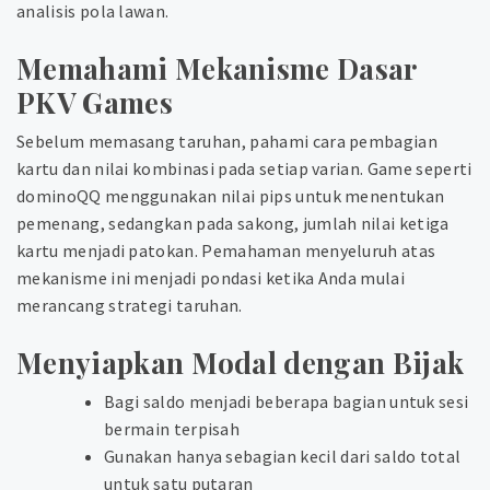
analisis pola lawan.
Memahami Mekanisme Dasar
PKV Games
Sebelum memasang taruhan, pahami cara pembagian
kartu dan nilai kombinasi pada setiap varian. Game seperti
dominoQQ menggunakan nilai pips untuk menentukan
pemenang, sedangkan pada sakong, jumlah nilai ketiga
kartu menjadi patokan. Pemahaman menyeluruh atas
mekanisme ini menjadi pondasi ketika Anda mulai
merancang strategi taruhan.
Menyiapkan Modal dengan Bijak
Bagi saldo menjadi beberapa bagian untuk sesi
bermain terpisah
Gunakan hanya sebagian kecil dari saldo total
untuk satu putaran