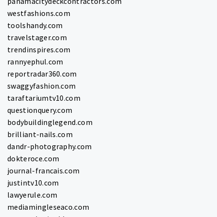
panamacitydeckcontractors.com
westfashions.com
toolshandy.com
travelstager.com
trendinspires.com
rannyephul.com
reportradar360.com
swaggyfashion.com
taraftariumtv10.com
questionquery.com
bodybuildinglegend.com
brilliant-nails.com
dandr-photography.com
dokteroce.com
journal-francais.com
justintv10.com
lawyerule.com
mediamingleseaco.com