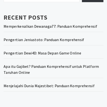
RECENT POSTS
Memperkenalkan Dewanaga77: Panduan Komprehensif
Pengertian Jeniustoto: Panduan Komprehensif
Pengertian Dewi4D: Masa Depan Game Online
Apa itu Gajibet? Panduan Komprehensif untuk Platform
Taruhan Online
Menjelajahi Dunia Majestibet: Panduan Komprehensif