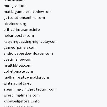
mongive.com
matkagameresultsview.com
getsolutionsonline.com
hispinner.org
criticalinsurance.info
nokariposter.com
kalyan-guessing-nightplay.com
gameofpanels.com
androidappsdownloader.com
usetimenow.com
healthblow.com
gohelpmate.com
rajdhani-satta-matka.com
writerscraft.net
elearning-childprotection.com
wrestling4mena.com
knowledgeforall.info