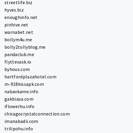
streetlife.biz
hyves.biz
enoughinfo.net
pinhive.net
warnabet.net
bollym4u.me
bolly2tollyblog.me
pandaclub.me
flyttevask.io
byhous.com
hartfordplazahotel.com
m-918kissapk.com
nabavkame.info
gakbiasa.com
iflowerhu.info
chicagocrystalconnection.com
imanabadii.com
trilipohu.info