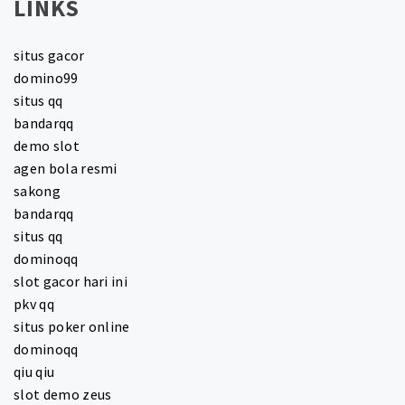
LINKS
situs gacor
domino99
situs qq
bandarqq
demo slot
agen bola resmi
sakong
bandarqq
situs qq
dominoqq
slot gacor hari ini
pkv qq
situs poker online
dominoqq
qiu qiu
slot demo zeus