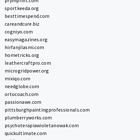
prymprint.com
sportkeeda.org
besttimespend.com
careandcure.biz
cogniyo.com
easymagazines.org
hirfanjilasmi.com
hometricks.org
leathercraftpro.com
microgridpower.org
mixiqo.com
needglobe.com
ortocoach.com
passionawe.com
pittsburghpaintingprofessionals.com
plumberryworks.com
psychoterapiawioletanowak.com
quickultimate.com