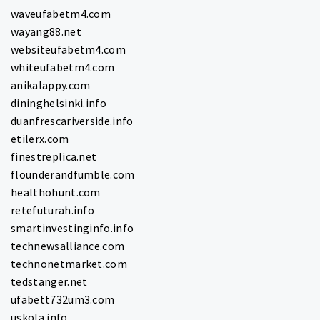
waveufabetm4.com
wayang88.net
websiteufabetm4.com
whiteufabetm4.com
anikalappy.com
dininghelsinki.info
duanfrescariverside.info
etilerx.com
finestreplica.net
flounderandfumble.com
healthohunt.com
retefuturah.info
smartinvestinginfo.info
technewsalliance.com
technonetmarket.com
tedstanger.net
ufabett732um3.com
uskola.info