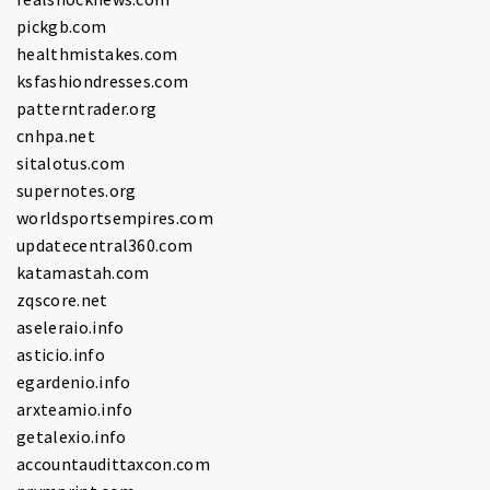
pickgb.com
healthmistakes.com
ksfashiondresses.com
patterntrader.org
cnhpa.net
sitalotus.com
supernotes.org
worldsportsempires.com
updatecentral360.com
katamastah.com
zqscore.net
aseleraio.info
asticio.info
egardenio.info
arxteamio.info
getalexio.info
accountaudittaxcon.com