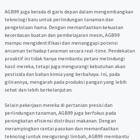
AGB99 juga berada di garis depan dalam mengembangkan
teknologi baru untuk perlindungan tanaman dan
pengelolaan hama. Dengan memanfaatkan kekuatan
kecerdasan buatan dan pembelajaran mesin, AGB99
mampu mengidentifikasi dan menanggapi potensi
ancaman terhadap tanaman secara real-time. Pendekatan
proaktif ini tidak hanya membantu petani melindungi
hasil mereka, tetapi juga mengurangi kebutuhan akan
pestisida dan bahan kimia yang berbahaya. Ini, pada
gilirannya, mengarah pada produksi pangan yang lebih
sehat dan lebih berkelanjutan.
Selain pekerjaan mereka di pertanian presisi dan
perlindungan tanaman, AGB99 juga berfokus pada
peningkatan efisiensi distribusi makanan. Dengan
merampingkan rantai pasokan dan memanfaatkan
teknologi untuk mengurangi limbah, AGB99 membantu